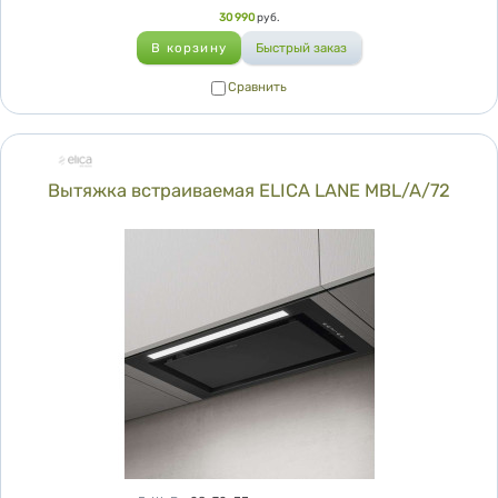
Цена
30 990
руб.
Сравнить
Сравнить
Вытяжка встраиваемая ELICA LANE MBL/A/72
Характеристики