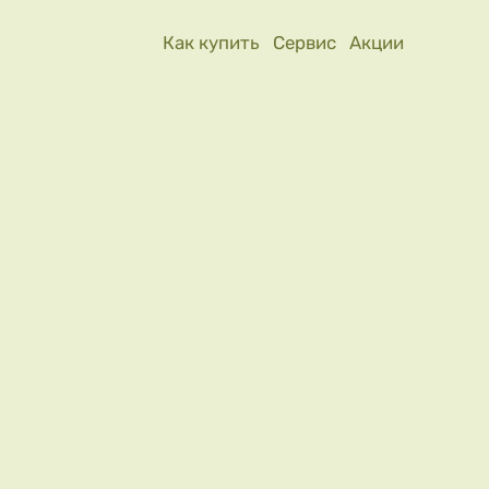
Как купить
Сервис
Акции