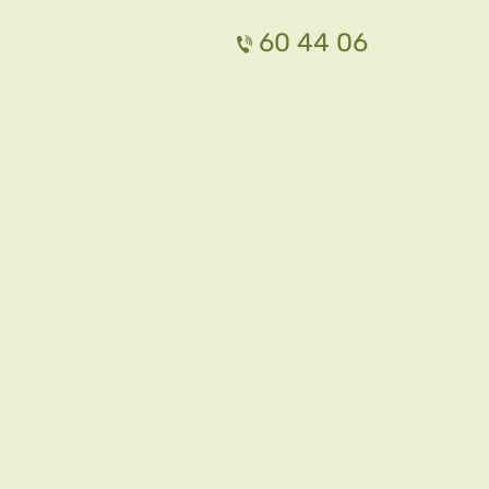
60 44 06