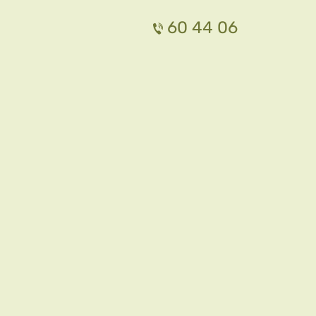
60 44 06