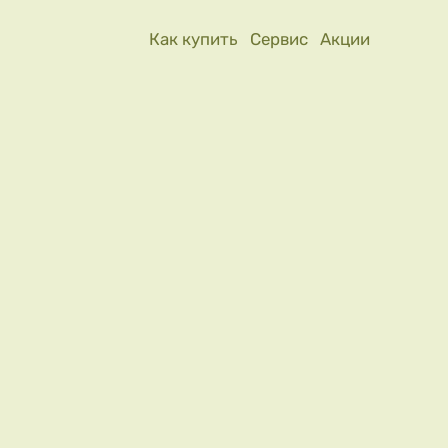
Как купить
Сервис
Акции