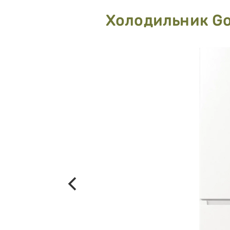
Холодильник G