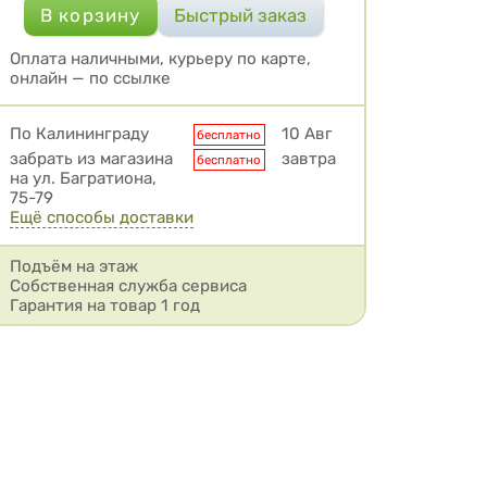
Оплата наличными, курьеру по карте,
онлайн — по ссылке
Условия доставки
По Калининграду
10 Авг
бесплатно
забрать из магазина
завтра
бесплатно
на ул. Багратиона,
75-79
Ещё способы доставки
Подъём на этаж
Собственная служба сервиса
Гарантия на товар 1 год