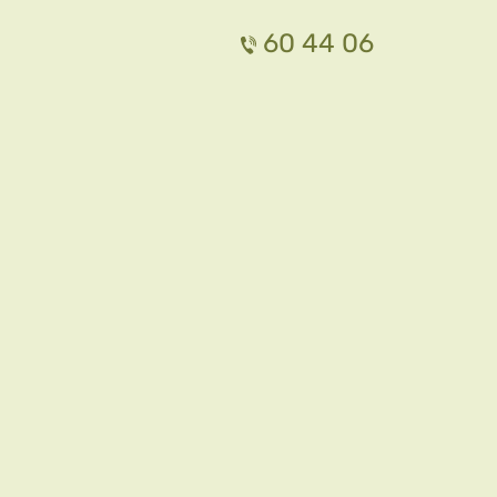
60 44 06