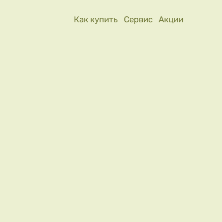
Как купить
Сервис
Акции