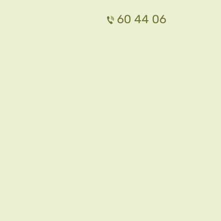
60 44 06