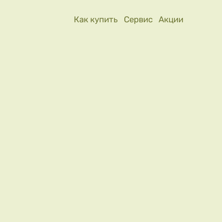
Как купить
Сервис
Акции