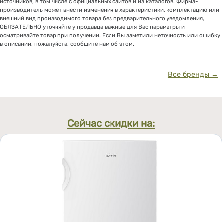
источников, в том числе с официальных сайтов и из каталогов. Фирма-
производитель может внести изменения в характеристики, комплектацию или
внешний вид производимого товара без предварительного уведомления,
ОБЯЗАТЕЛЬНО уточняйте у продавца важные для Вас параметры и
осматривайте товар при получении. Если Вы заметили неточность или ошибку
в описании, пожалуйста, сообщите нам об этом.
Все бренды →
Сейчас скидки на: