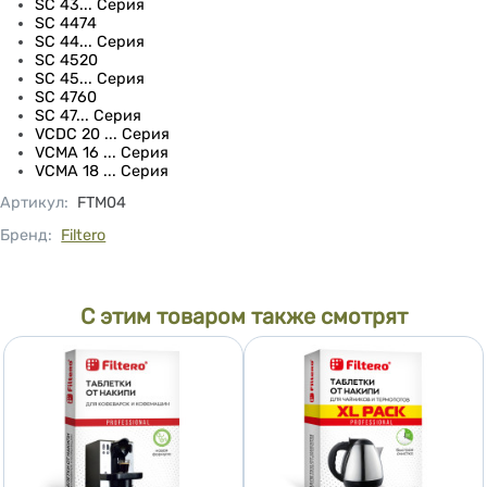
SC 43... Серия
SC 4474
SC 44... Серия
SC 4520
SC 45... Серия
SC 4760
SC 47... Серия
VCDC 20 ... Серия
VCMA 16 ... Серия
VCMA 18 ... Серия
Артикул
:
FTM04
Бренд:
Filtero
С этим товаром также смотрят