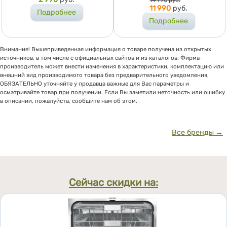
14 990
руб.
11 990
руб.
Подробнее
Подробнее
Внимание! Вышеприведенная информация о товаре получена из открытых
источников, в том числе с официальных сайтов и из каталогов. Фирма-
производитель может внести изменения в характеристики, комплектацию или
внешний вид производимого товара без предварительного уведомления,
ОБЯЗАТЕЛЬНО уточняйте у продавца важные для Вас параметры и
осматривайте товар при получении. Если Вы заметили неточность или ошибку
в описании, пожалуйста, сообщите нам об этом.
Все бренды →
Сейчас скидки на: