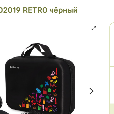
D2019 RETRO чёрный