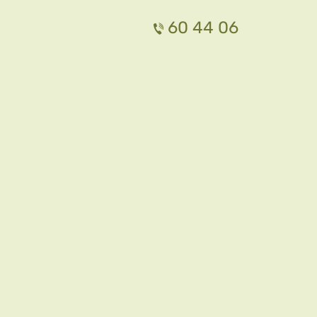
60 44 06