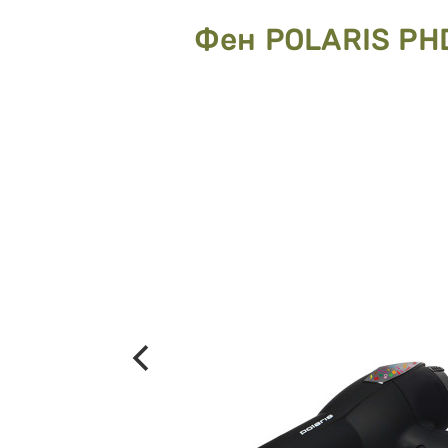
Фен POLARIS PH