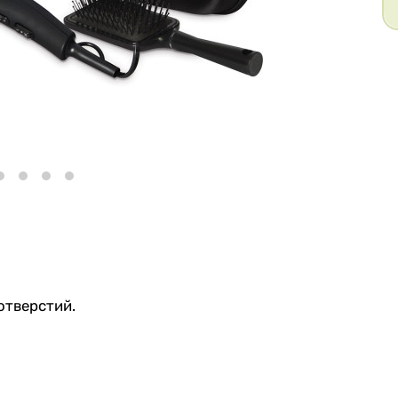
отверстий.