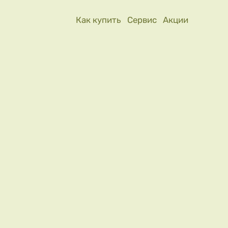
Как купить
Сервис
Акции