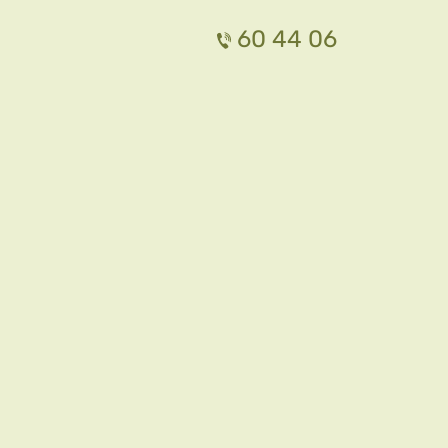
60 44 06