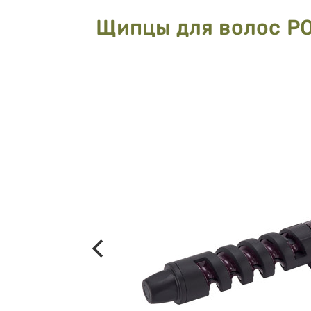
Щипцы для волос P