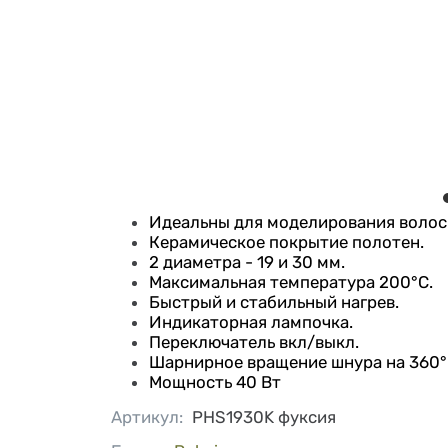
Идеальны для моделирования волос
Керамическое покрытие полотен.
2 диаметра - 19 и 30 мм.
Максимальная температура 200°C.
Быстрый и стабильный нагрев.
Индикаторная лампочка.
Переключатель вкл/выкл.
Шарнирное вращение шнура на 360°
Мощность 40 Вт
Артикул
:
PHS1930K фуксия