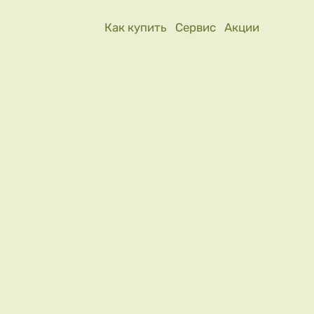
Как купить
Сервис
Акции