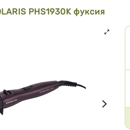
OLARIS PHS1930K фуксия