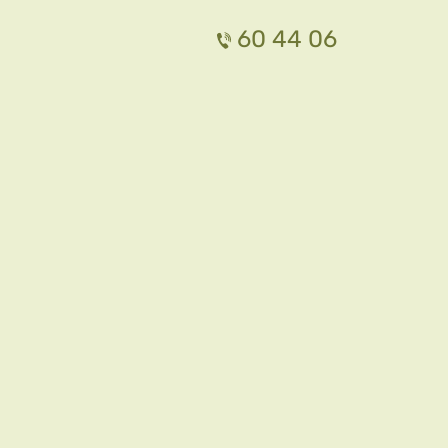
60 44 06