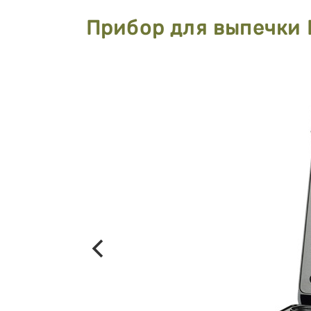
Прибор для выпечки