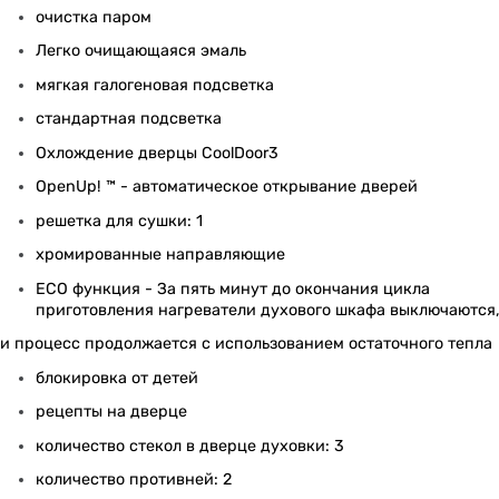
очистка паром
Легко очищающаяся эмаль
мягкая галогеновая подсветка
стандартная подсветка
Охлождение дверцы CoolDoor3
OpenUp! ™ - автоматическое открывание дверей
решетка для сушки: 1
хромированные направляющие
ECO функция - За пять минут до окончания цикла
приготовления нагреватели духового шкафа выключаются
и процесс продолжается с использованием остаточного тепла
блокировка от детей
рецепты на дверце
количество стекол в дверце духовки: 3
количество противней: 2