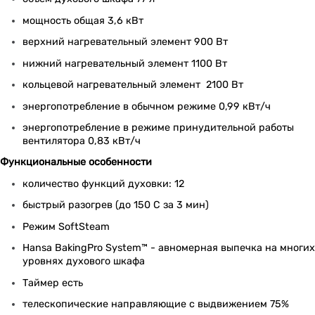
мощность общая 3,6 кВт
верхний нагревательный элемент 900 Вт
нижний нагревательный элемент 1100 Вт
кольцевой нагревательный элемент 2100 Вт
энергопотребление в обычном режиме 0,99 кВт/ч
энергопотребление в режиме принудительной работы
вентилятора 0,83 кВт/ч
Функциональные особенности
количество функций духовки: 12
быстрый разогрев (до 150 С за 3 мин)
Режим SoftSteam
Hansa BakingPro System™ - авномерная выпечка на многи
уровнях духового шкафа
Таймер есть
телескопические направляющие с выдвижением 75%