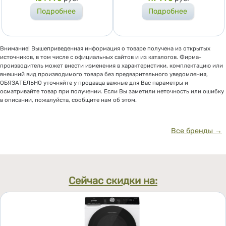
Подробнее
Подробнее
Внимание! Вышеприведенная информация о товаре получена из открытых
источников, в том числе с официальных сайтов и из каталогов. Фирма-
производитель может внести изменения в характеристики, комплектацию или
внешний вид производимого товара без предварительного уведомления,
ОБЯЗАТЕЛЬНО уточняйте у продавца важные для Вас параметры и
осматривайте товар при получении. Если Вы заметили неточность или ошибку
в описании, пожалуйста, сообщите нам об этом.
Все бренды →
Сейчас скидки на: