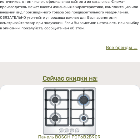
источников, в том числе с официальных сайтов и из каталогов. Фирма-
производитель может внести изменения в характеристики, комплектацию или
внешний вид производимого товара без предварительного уведомления,
ОБЯЗАТЕЛЬНО уточняйте у продавца важные для Вас параметры и
осматривайте товар при получении. Если Вы заметили неточность или ошибку
в описании, пожалуйста, сообщите нам об этом.
Все бренды →
Сейчас скидки на:
Панель BOSCH PGP6B2B90R