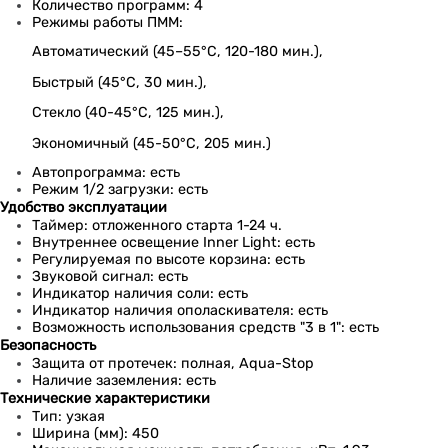
Количество программ: 4
Режимы работы ПММ:
Автоматический (45–55°C, 120-180 мин.),
Быстрый (45°С, 30 мин.),
Стекло (40-45°С, 125 мин.),
Экономичный (45-50°С, 205 мин.)
Автопрограмма: есть
Режим 1/2 загрузки: есть
Удобство эксплуатации
Таймер: отложенного старта 1-24 ч.
Внутреннее освещение Inner Light: есть
Регулируемая по высоте корзина: есть
Звуковой сигнал: есть
Индикатор наличия соли: есть
Индикатор наличия ополаскивателя: есть
Возможность использования средств "3 в 1": есть
Безопасность
Защита от протечек: полная, Aqua-Stop
Наличие заземления: есть
Технические характеристики
Тип: узкая
Ширина (мм): 450