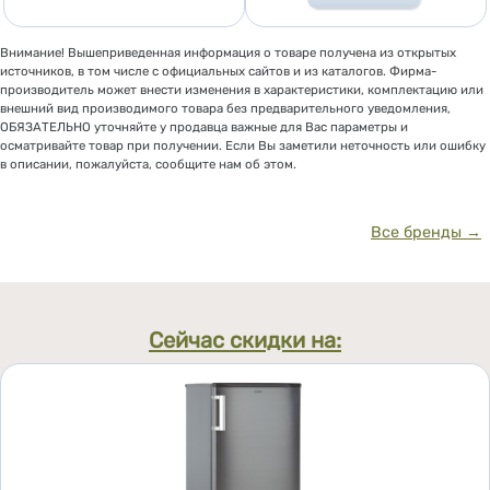
Внимание! Вышеприведенная информация о товаре получена из открытых
источников, в том числе с официальных сайтов и из каталогов. Фирма-
производитель может внести изменения в характеристики, комплектацию или
внешний вид производимого товара без предварительного уведомления,
ОБЯЗАТЕЛЬНО уточняйте у продавца важные для Вас параметры и
осматривайте товар при получении. Если Вы заметили неточность или ошибку
в описании, пожалуйста, сообщите нам об этом.
Все бренды →
Сейчас скидки на: