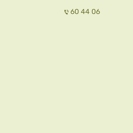
60 44 06