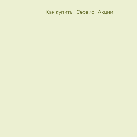
Как купить
Сервис
Акции