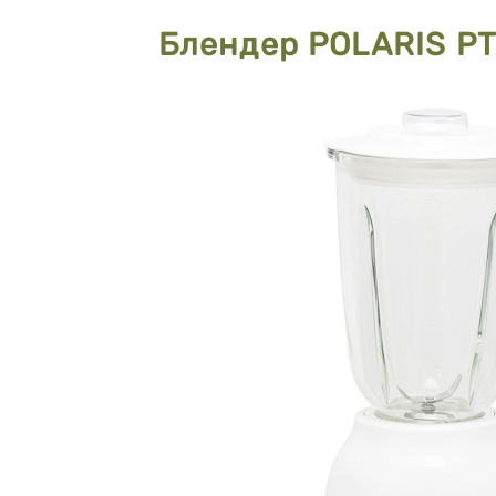
Блендер POLARIS P