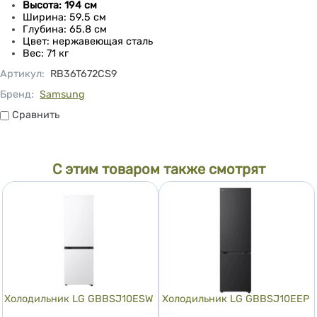
Высота: 194 см
Ширина: 59.5 см
Глубина: 65.8 см
Цвет: нержавеющая сталь
Вес: 71 кг
Артикул
:
RB36T672CS9
Бренд:
Samsung
Сравнить
Сравнить
С этим товаром также смотрят
Холодильник LG GBBSJ10ESW
Холодильник LG GBBSJ10EEP