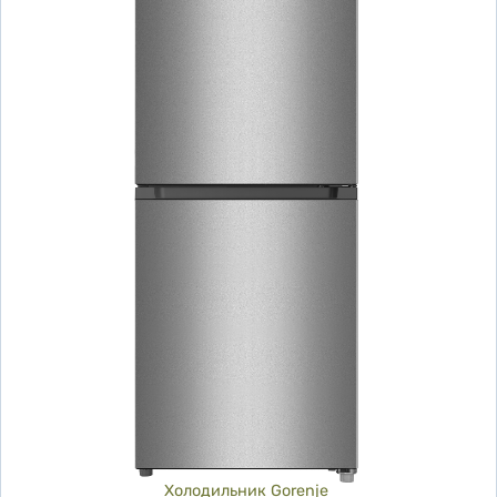
Холодильник Gorenje