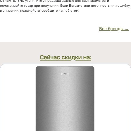
ОБЯЗАТЕЛЬНО уточняйте у продавца важные для Вас параметры и
осматривайте товар при получении. Если Вы заметили неточность или ошибку
в описании, пожалуйста, сообщите нам об этом.
Все бренды →
Сейчас скидки на: