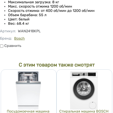
Максимальная загрузка: 8 кг
Макс. скорость отжима 1200 об/мин
Скорость отжима: от 400 об/мин до 1200 об/мин
Объем барабана: 55 л
Цвет: белый
Вес: 68.4 кг
Артикул
:
WAN2418KPL
Бренд:
Bosch
Сравнить
Сравнить
С этим товаром также смотрят
Посудомоечная машина
Стиральная машина BOSCH