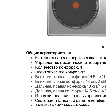
Общие характеристики
Материал панели: нержавеющая ста
Управление: механические повортн
Количество конфорок: 4
Электрические конфорки:
Ближняя, правая конфорка 14.5 см/1
Ближняя, левая конфорка 18 см/2 кВ
Дальняя, правая конфорка 18 см/1.5 
Дальняя, левая конфорка 14.5 см/1 к
Интегрированная панель управления
Световой индикатор работы конфор
Термоизолированные ручки.