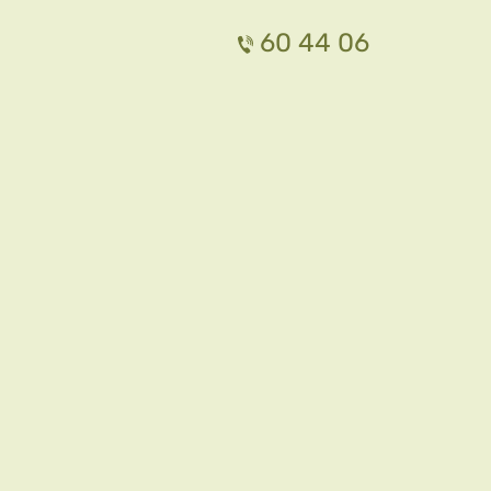
60 44 06