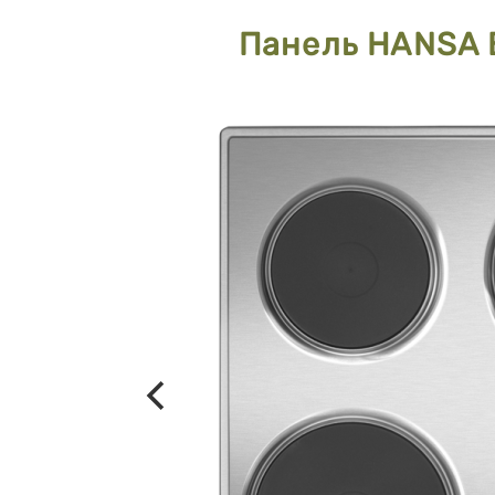
Панель HANSA 