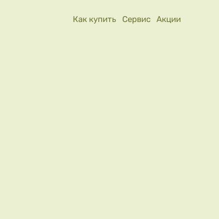
Как купить
Сервис
Акции