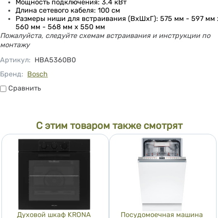
Мощность подключения: 3.4 кВт
Длина сетевого кабеля: 100 см
Размеры ниши для встраивания (ВхШхГ): 575 мм - 597 мм 
560 мм - 568 мм x 550 мм
Пожалуйста, следуйте схемам встраивания и инструкции по
монтажу
Артикул
:
HBA5360B0
Бренд:
Bosch
Сравнить
Сравнить
С этим товаром также смотрят
Духовой шкаф KRONA
Посудомоечная машина