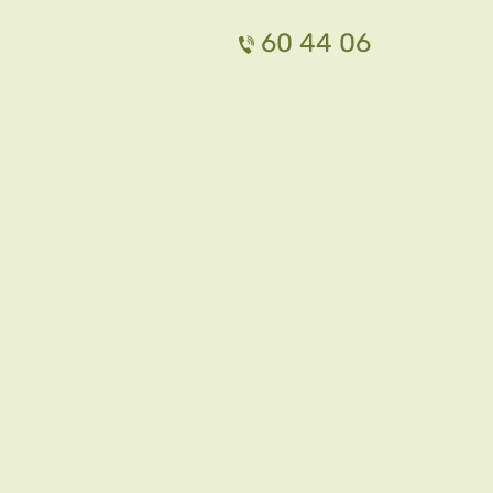
60 44 06