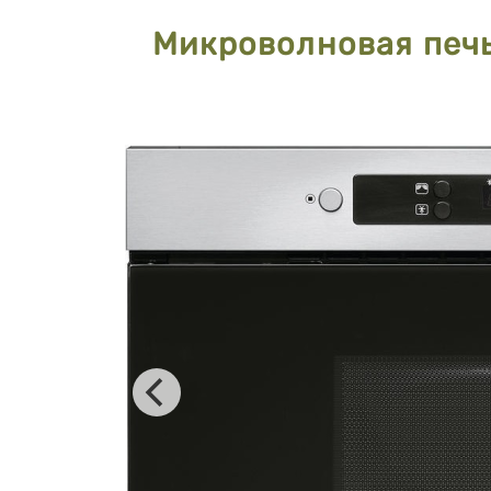
Микроволновая печ