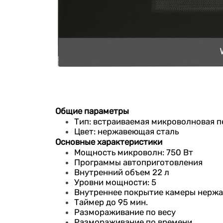
Общие параметры
Тип: встраиваемая микроволновая п
Цвет: нержавеющая сталь
Основные характеристики
Мощность микроволн: 750 Вт
Программы автоприготовления
Внутренний объем 22 л
Уровни мощности: 5
Внутреннее покрытие камеры нерж
Таймер до 95 мин.
Размораживание по весу
Размораживание по времени