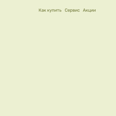
Как купить
Сервис
Акции