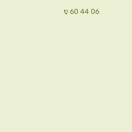
60 44 06