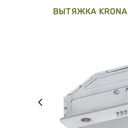
ВЫТЯЖКА KRONA 