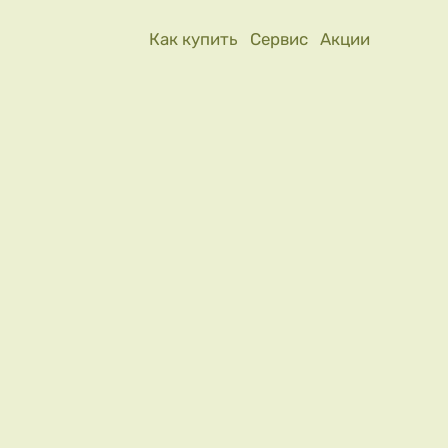
Как купить
Сервис
Акции