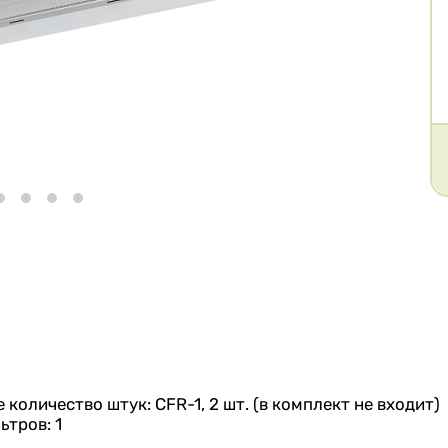
количество штук: CFR-1, 2 шт. (в комплект не входит)
тров: 1