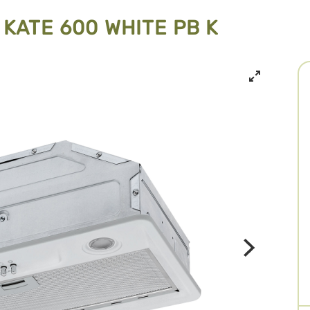
KATE 600 WHITE PB K