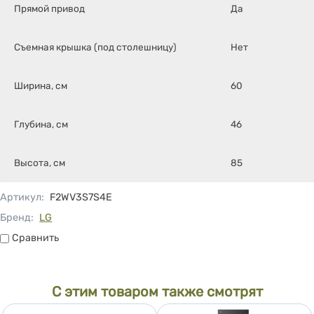
Прямой привод
Да
Съемная крышка (под столешницу)
Нет
Ширина, см
60
Глубина, см
46
Высота, см
85
Артикул
:
F2WV3S7S4E
Бренд:
LG
Сравнить
Сравнить
С этим товаром также смотрят