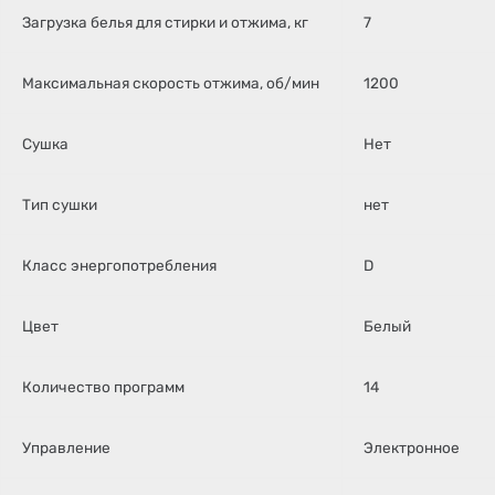
Загрузка белья для стирки и отжима, кг
7
Максимальная скорость отжима, об/мин
1200
Сушка
Нет
Тип сушки
нет
Класс энергопотребления
D
Цвет
Белый
Количество программ
14
Управление
Электронное