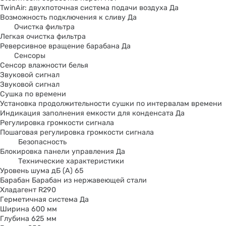
TwinAir: двухпоточная система подачи воздуха Да
Возможность подключения к сливу Да
Oчистка фильтра
Легкая очистка фильтра
Реверсивное вращение барабана Да
Сенсоры
Сенсор влажности белья
Звуковой сигнал
Звуковой сигнал
Сушка по времени
Установка продолжительности сушки по интервалам времени
Индикация заполнения емкости для конденсата Да
Регулировка громкости сигнала
Пошаговая регулировка громкости сигнала
Безопасность
Блокировка панели управления Да
Технические характеристики
Уровень шума дБ (А) 65
Барабан Барабан из нержавеющей стали
Хладагент R290
Герметичная система Да
Ширина 600 мм
Глубина 625 мм