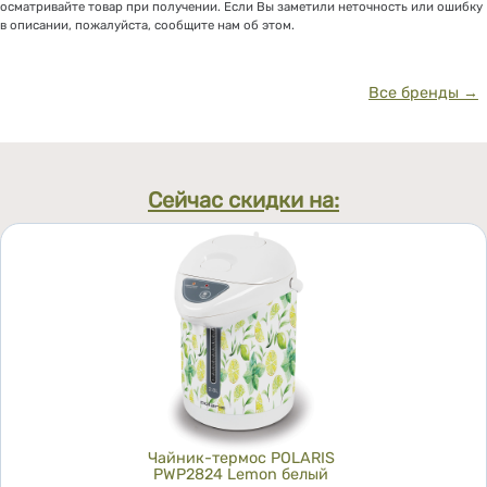
осматривайте товар при получении. Если Вы заметили неточность или ошибку
в описании, пожалуйста, сообщите нам об этом.
Все бренды →
Сейчас скидки на:
Чайник-термос POLARIS
PWP2824 Lemon белый