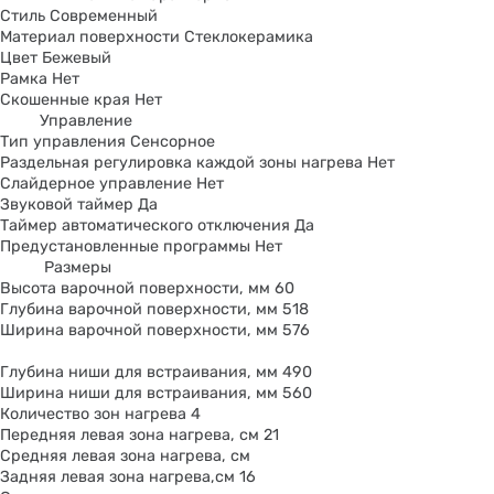
Стиль Современный
Материал поверхности Стеклокерамика
Цвет Бежевый
Рамка Нет
Скошенные края Нет
Управление
Тип управления Сенсорное
Раздельная регулировка каждой зоны нагрева Нет
Слайдерное управление Нет
Звуковой таймер Да
Таймер автоматического отключения Да
Предустановленные программы Нет
Размеры
Высота варочной поверхности, мм 60
Глубина варочной поверхности, мм 518
Ширина варочной поверхности, мм 576
Глубина ниши для встраивания, мм 490
Ширина ниши для встраивания, мм 560
Количество зон нагрева 4
Передняя левая зона нагрева, см 21
Средняя левая зона нагрева, см
Задняя левая зона нагрева,см 16