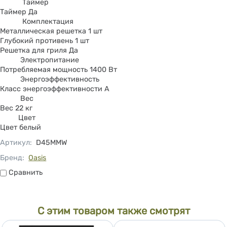
Таймер
Таймер Да
Комплектация
Металлическая решетка 1 шт
Глубокий противень 1 шт
Решетка для гриля Да
Электропитание
Потребляемая мощность 1400 Вт
Энергоэффективность
Класс энергоэффективности A
Вес
Вес 22 кг
Цвет
Цвет белый
Артикул
:
D45MMW
Бренд:
Oasis
Сравнить
Сравнить
С этим товаром также смотрят