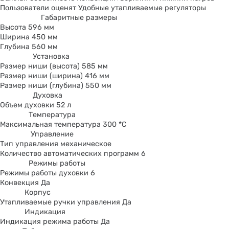
Пользователи оценят Удобные утапливаемые регуляторы
Габаритные размеры
Высота 596 мм
Ширина 450 мм
Глубина 560 мм
Установка
Размер ниши (высота) 585 мм
Размер ниши (ширина) 416 мм
Размер ниши (глубина) 550 мм
Духовка
Объем духовки 52 л
Температура
Максимальная температура 300 *С
Управление
Тип управления механическое
Количество автоматических программ 6
Режимы работы
Режимы работы духовки 6
Конвекция Да
Корпус
Утапливаемые ручки управления Да
Индикация
Индикация режима работы Да