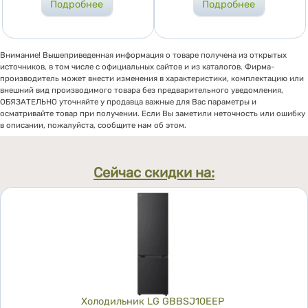
Подробнее
Подробнее
Внимание! Вышеприведенная информация о товаре получена из открытых
источников, в том числе с официальных сайтов и из каталогов. Фирма-
производитель может внести изменения в характеристики, комплектацию или
внешний вид производимого товара без предварительного уведомления,
ОБЯЗАТЕЛЬНО уточняйте у продавца важные для Вас параметры и
осматривайте товар при получении. Если Вы заметили неточность или ошибку
в описании, пожалуйста, сообщите нам об этом.
Сейчас скидки на:
Холодильник LG GBBSJ10EEP