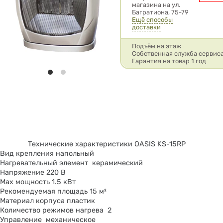
магазина на ул.
Багратиона, 75-79
Ещё способы
доставки
Подъём на этаж
Собственная служба сервис
Гарантия на товар 1 год
Технические характеристики OASIS KS-15RP
Вид крепления напольный
Нагревательный элемент керамический
Напряжение 220 В
Max мощность 1.5 кВт
Рекомендуемая площадь 15 м²
Материал корпуса пластик
Количество режимов нагрева 2
Управление механическое