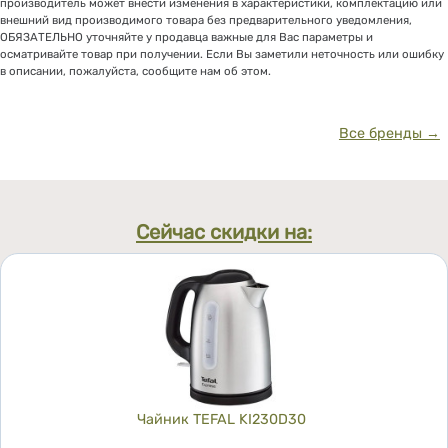
производитель может внести изменения в характеристики, комплектацию или
внешний вид производимого товара без предварительного уведомления,
ОБЯЗАТЕЛЬНО уточняйте у продавца важные для Вас параметры и
осматривайте товар при получении. Если Вы заметили неточность или ошибку
в описании, пожалуйста, сообщите нам об этом.
Все бренды →
Сейчас скидки на:
Чайник TEFAL KI230D30