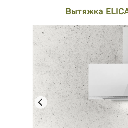
Вытяжка ELIC