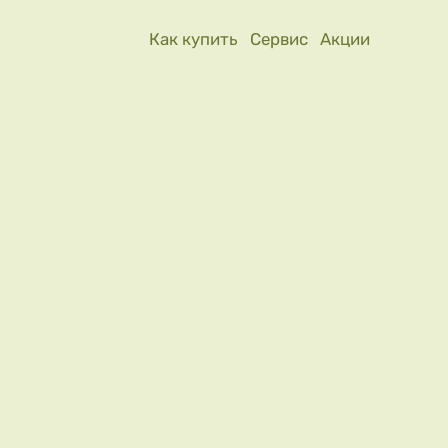
Как купить
Сервис
Акции