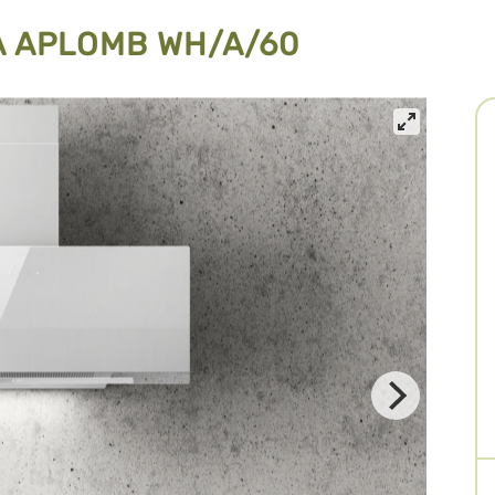
A APLOMB WH/A/60