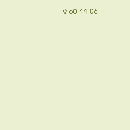
60 44 06