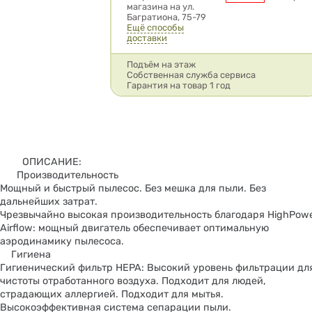
магазина на ул.
Багратиона, 75-79
Ещё способы
доставки
Подъём на этаж
Собственная служба сервиса
Гарантия на товар 1 год
ОПИСАНИЕ:
Производительность
Мощный и быстрый пылесос. Без мешка для пыли. Без
дальнейших затрат.
Чрезвычайно высокая производительность благодаря НighPow
Airflow: мощный двигатель обеспечивает оптимальную
аэродинамику пылесоса.
Гигиена
Гигиенический фильтр HEPA: Высокий уровень фильтрации дл
чистоты отработанного воздуха. Подходит для людей,
страдающих аллергией. Подходит для мытья.
Высокоэффективная система сепарации пыли.