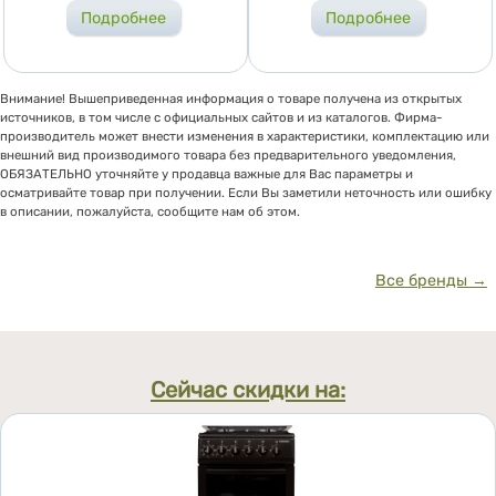
Подробнее
Подробнее
Внимание! Вышеприведенная информация о товаре получена из открытых
источников, в том числе с официальных сайтов и из каталогов. Фирма-
производитель может внести изменения в характеристики, комплектацию или
внешний вид производимого товара без предварительного уведомления,
ОБЯЗАТЕЛЬНО уточняйте у продавца важные для Вас параметры и
осматривайте товар при получении. Если Вы заметили неточность или ошибку
в описании, пожалуйста, сообщите нам об этом.
Все бренды →
Сейчас скидки на: