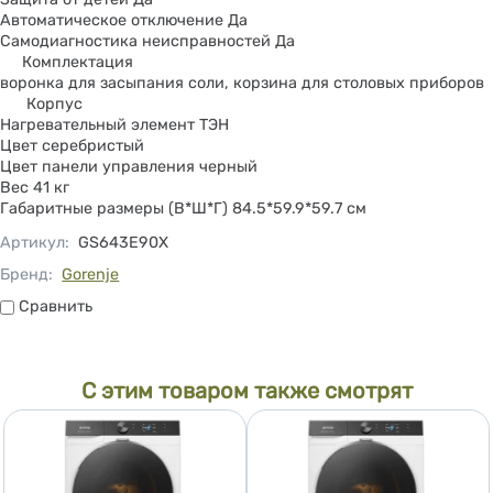
Автоматическое отключение Да
Самодиагностика неисправностей Да
Комплектация
воронка для засыпания соли, корзина для столовых приборов
Корпус
Нагревательный элемент ТЭН
Цвет серебристый
Цвет панели управления черный
Вес 41 кг
Габаритные размеры (В*Ш*Г) 84.5*59.9*59.7 см
Артикул
:
GS643E90X
Бренд:
Gorenje
Сравнить
Сравнить
С этим товаром также смотрят