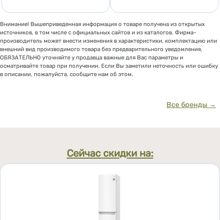
Внимание! Вышеприведенная информация о товаре получена из открытых
источников, в том числе с официальных сайтов и из каталогов. Фирма-
производитель может внести изменения в характеристики, комплектацию или
внешний вид производимого товара без предварительного уведомления,
ОБЯЗАТЕЛЬНО уточняйте у продавца важные для Вас параметры и
осматривайте товар при получении. Если Вы заметили неточность или ошибку
в описании, пожалуйста, сообщите нам об этом.
Все бренды →
Сейчас скидки на: