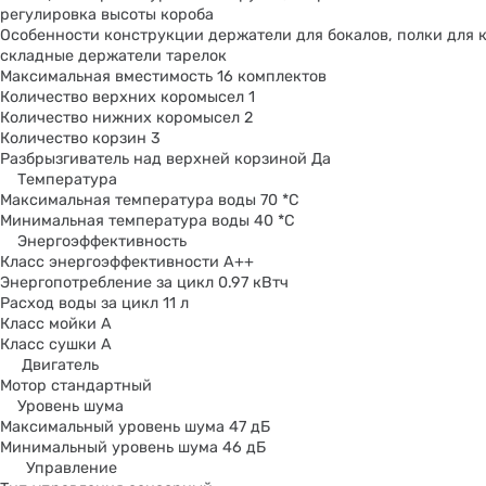
регулировка высоты короба
Особенности конструкции держатели для бокалов, полки для 
складные держатели тарелок
Максимальная вместимость 16 комплектов
Количество верхних коромысел 1
Количество нижних коромысел 2
Количество корзин 3
Разбрызгиватель над верхней корзиной Да
Температура
Максимальная температура воды 70 *С
Минимальная температура воды 40 *С
Энергоэффективность
Класс энергоэффективности A++
Энергопотребление за цикл 0.97 кВтч
Расход воды за цикл 11 л
Класс мойки A
Класс сушки A
Двигатель
Мотор стандартный
Уровень шума
Максимальный уровень шума 47 дБ
Минимальный уровень шума 46 дБ
Управление