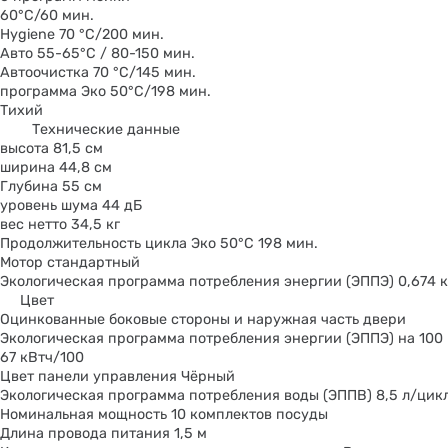
60°C/60 мин.
Hygiene 70 °C/200 мин.
Авто 55-65°С / 80-150 мин.
Автоочистка 70 °C/145 мин.
программа Эко 50°С/198 мин.
Тихий
Технические данные
высота 81,5 см
ширина 44,8 см
Глубина 55 см
уровень шума 44 дБ
вес нетто 34,5 кг
Продолжительность цикла Эко 50°С 198 мин.
Мотор стандартный
Экологическая программа потребления энергии (ЭППЭ) 0,674 
Цвет
Оцинкованные боковые стороны и наружная часть двери
Экологическая программа потребления энергии (ЭППЭ) на 100
67 кВтч/100
Цвет панели управления Чёрный
Экологическая программа потребления воды (ЭППВ) 8,5 л/цик
Номинальная мощность 10 комплектов посуды
Длина провода питания 1,5 м