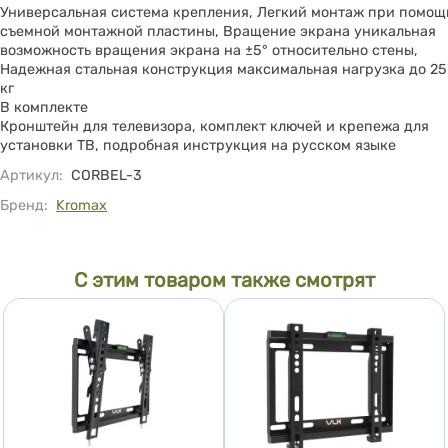
Универсальная система крепления, Легкий монтаж при помощ
съемной монтажной пластины, Вращение экрана уникальная
возможность вращения экрана на ±5° относительно стены,
Надежная стальная конструкция максимальная нагрузка до 25
кг
В комплекте
Кронштейн для телевизора, комплект ключей и крепежа для
установки ТВ, подробная инструкция на русском языке
Артикул
:
CORBEL-3
Бренд:
Kromax
С этим товаром также смотрят