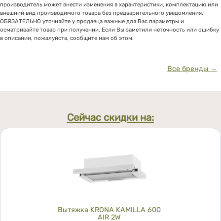
производитель может внести изменения в характеристики, комплектацию или
внешний вид производимого товара без предварительного уведомления,
ОБЯЗАТЕЛЬНО уточняйте у продавца важные для Вас параметры и
осматривайте товар при получении. Если Вы заметили неточность или ошибку
в описании, пожалуйста, сообщите нам об этом.
Все бренды →
Сейчас скидки на:
Вытяжка KRONA KAMILLA 600
AIR 2W