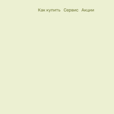
Как купить
Сервис
Акции