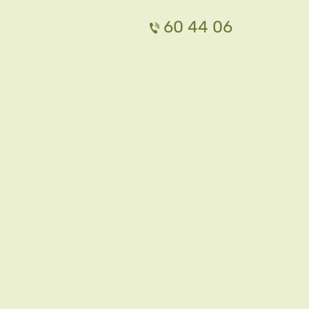
60 44 06