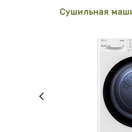
Сушильная маш