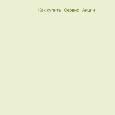
Как купить
Сервис
Акции