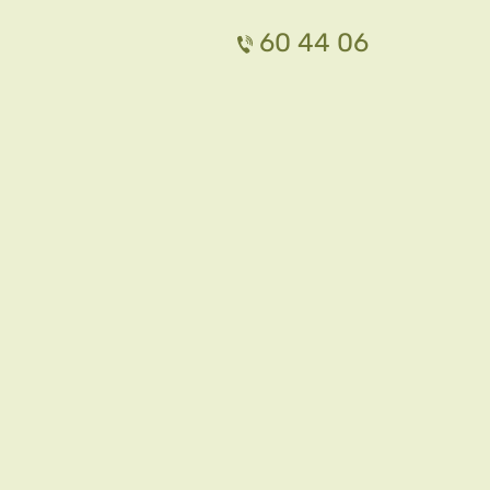
60 44 06