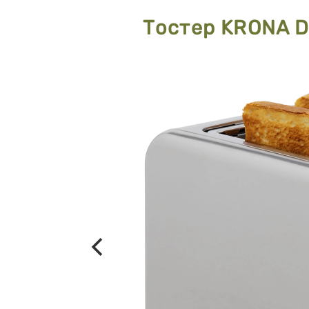
Тостер KRONA Di