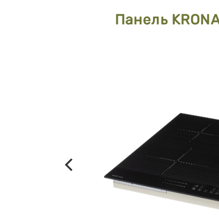
Панель KRONA