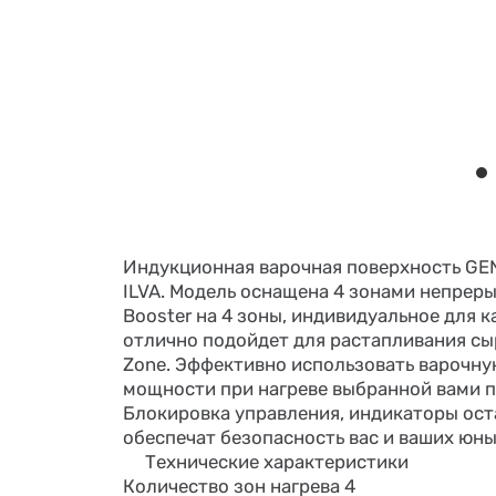
Индукционная варочная поверхность GEN
ILVA. Модель оснащена 4 зонами непрерыв
Booster на 4 зоны, индивидуальное для 
отлично подойдет для растапливания сыр
Zone. Эффективно использовать варочну
мощности при нагреве выбранной вами п
Блокировка управления, индикаторы оста
обеспечат безопасность вас и ваших юн
Технические характеристики
Количество зон нагрева 4