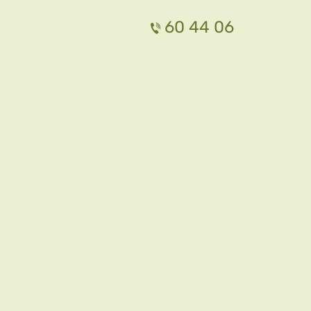
60 44 06