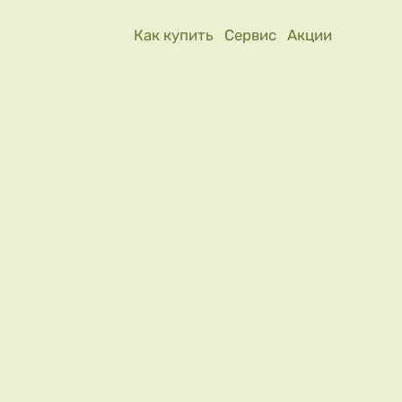
Как купить
Сервис
Акции