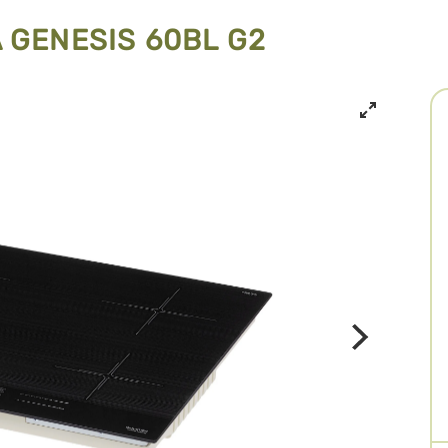
 GENESIS 60BL G2