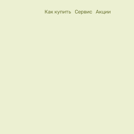
Как купить
Сервис
Акции