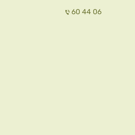
60 44 06