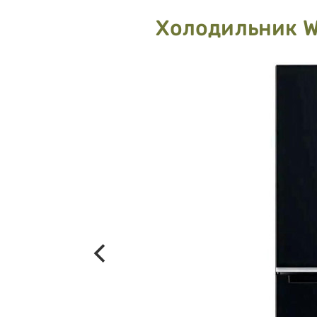
Холодильник 