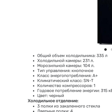
Общий объем холодильника: 335 л
Холодильной камеры: 231 л.
Морозильной камеры: 104 л.
Тип управления: кнопочное
Класс энергопотребления: A+
Климатический класс: SN-T
Количество компрессоров: 1
Годовое потребление энергии: 315 к
Цвет: черный
Холодильное отделение:
3 полки из закаленного стекла
Дверные полки: 4