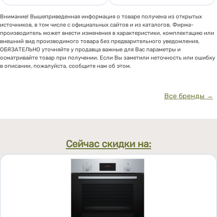
Внимание! Вышеприведенная информация о товаре получена из открытых
источников, в том числе с официальных сайтов и из каталогов. Фирма-
производитель может внести изменения в характеристики, комплектацию или
внешний вид производимого товара без предварительного уведомления,
ОБЯЗАТЕЛЬНО уточняйте у продавца важные для Вас параметры и
осматривайте товар при получении. Если Вы заметили неточность или ошибку
в описании, пожалуйста, сообщите нам об этом.
Все бренды →
Сейчас скидки на: