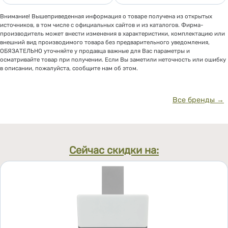
Внимание! Вышеприведенная информация о товаре получена из открытых
источников, в том числе с официальных сайтов и из каталогов. Фирма-
производитель может внести изменения в характеристики, комплектацию или
внешний вид производимого товара без предварительного уведомления,
ОБЯЗАТЕЛЬНО уточняйте у продавца важные для Вас параметры и
осматривайте товар при получении. Если Вы заметили неточность или ошибку
в описании, пожалуйста, сообщите нам об этом.
Все бренды →
Сейчас скидки на: