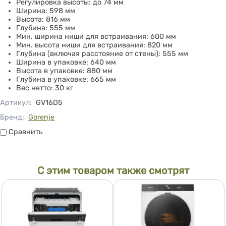
Регулировка высоты: до 74 мм
Ширина: 598 мм
Высота: 816 мм
Глубина: 555 мм
Мин. ширина ниши для встраивания: 600 мм
Мин. высота ниши для встраивания: 820 мм
Глубина (включая расстояние от стены): 555 мм
Ширина в упаковке: 640 мм
Высота в упаковке: 880 мм
Глубина в упаковке: 665 мм
Вес нетто: 30 кг
Артикул
:
GV16D5
Бренд:
Gorenje
Сравнить
Сравнить
С этим товаром также смотрят