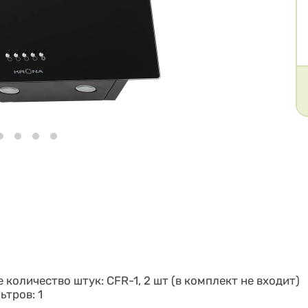
 количество штук: CFR-1, 2 шт (в комплект не входит)
тров: 1