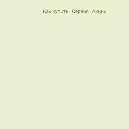
Как купить
Сервис
Акции