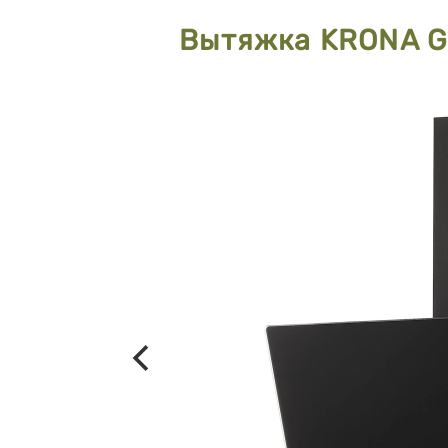
Вытяжка KRONA G