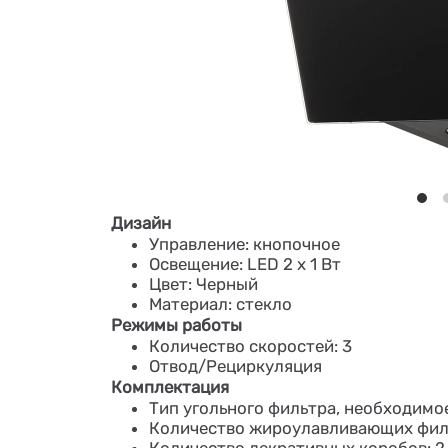
Дизайн
Управление: кнопочное
Освещение: LED 2 x 1 Вт
Цвет: Черный
Материал: стекло
Режимы работы
Количество скоростей: 3
Отвод/Рециркуляция
Комплектация
Тип угольного фильтра, необходимое
Количество жироулавливающих филь