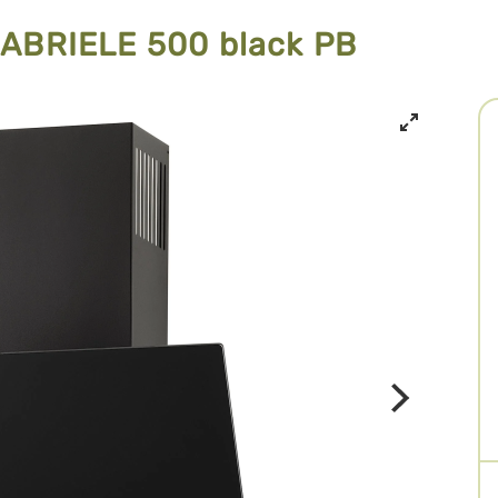
ABRIELE 500 black PB