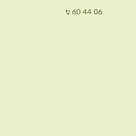
60 44 06