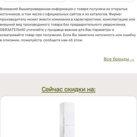
Внимание! Вышеприведенная информация о товаре получена из открытых
источников, в том числе с официальных сайтов и из каталогов. Фирма-
производитель может внести изменения в характеристики, комплектацию или
внешний вид производимого товара без предварительного уведомления,
ОБЯЗАТЕЛЬНО уточняйте у продавца важные для Вас параметры и
осматривайте товар при получении. Если Вы заметили неточность или ошибку
в описании, пожалуйста, сообщите нам об этом.
Все бренды →
Сейчас скидки на: