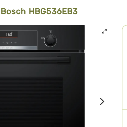
 Bosch HBG536EB3