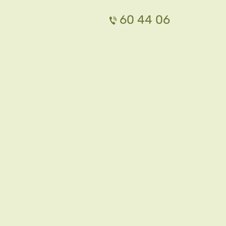
60 44 06