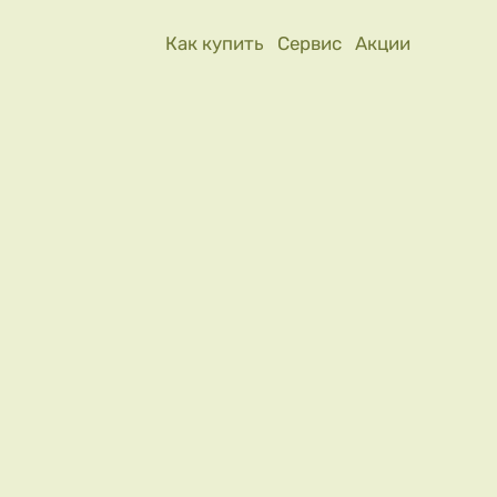
Как купить
Сервис
Акции