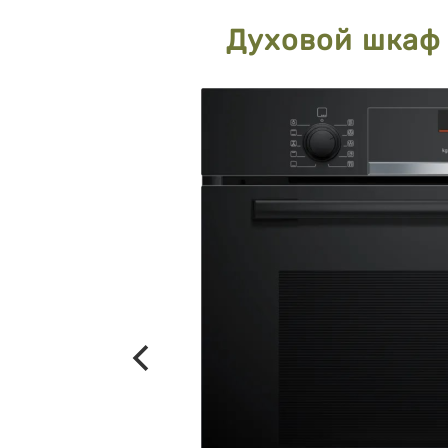
Духовой шкаф