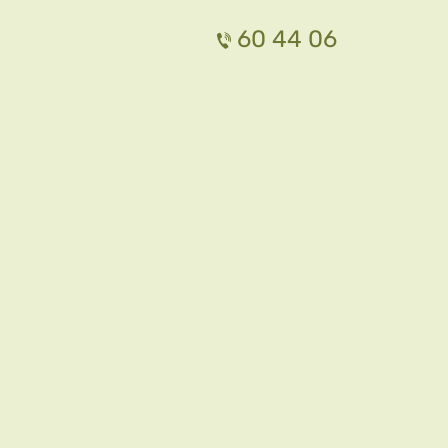
60 44 06