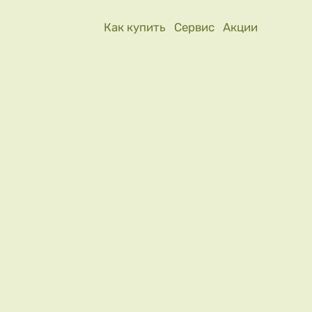
Как купить
Сервис
Акции