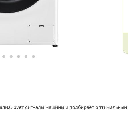
нализирует сигналы машины и подбирает оптимальный 