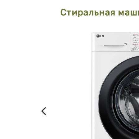
Стиральная маш