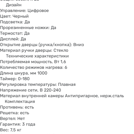
Дизайн
Управление: Цифровое
Цвет: Черный
Подсветка: Да
Прорезиненные ножки: Да
Термостат: Да
Дисплей: Да
Открытие дверцы (ручка/кнопка): Вниз
Материал ручки дверцы: Стекло
Технические характеристики
Потребляемая мощность, Вт 1,6
Количество режимов нагрева: 6
Длина шнура, мм 1000
Таймер: 0-180
Регулировка температуры: Плавная
Напряжение сети, В 220-240
Материал внутренней камеры Антипригарное, нерж.сталь
Комплектация
Противень: есть
Решетка: есть
Вертел: Нет
Гарантия: 3 года
Вес: 7,5 кг