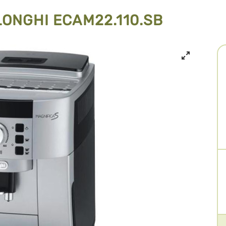
ONGHI ECAM22.110.SB