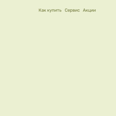
Как купить
Сервис
Акции