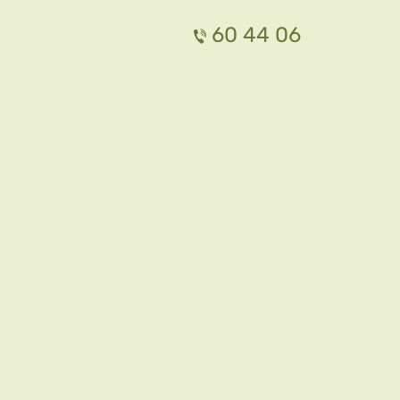
60 44 06