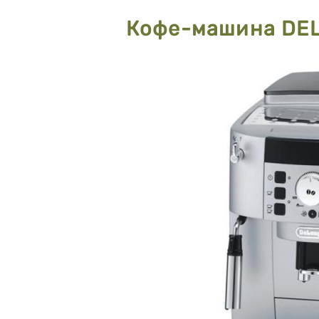
Кофе-машина DEL