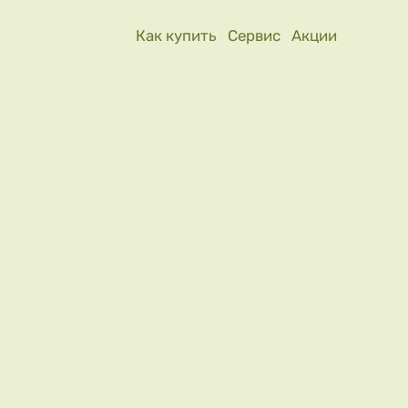
Как купить
Сервис
Акции