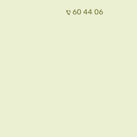
60 44 06