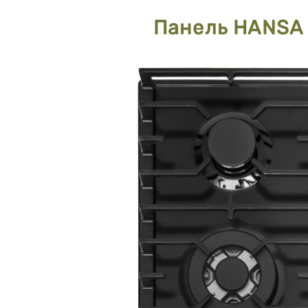
Панель HANSA 