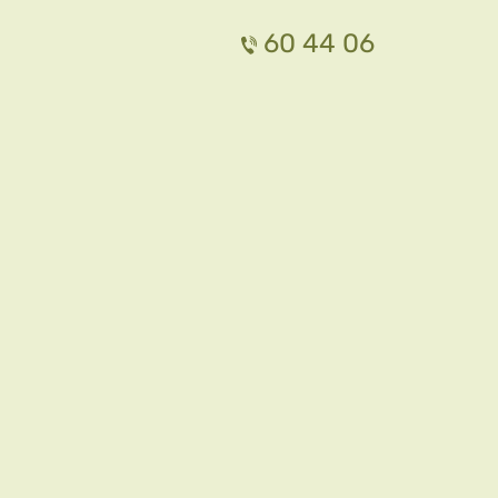
60 44 06