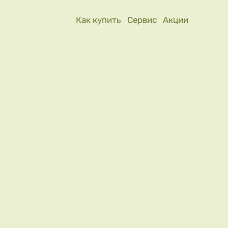
Как купить
Сервис
Акции