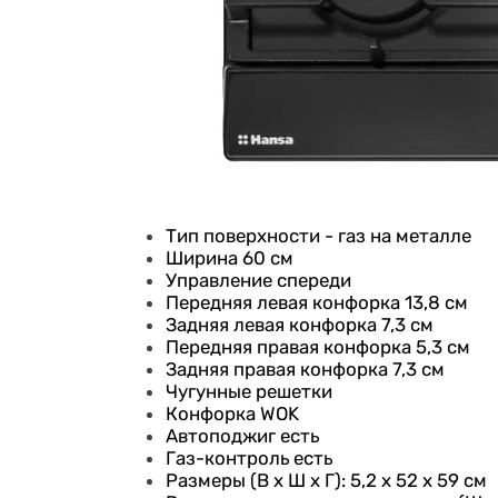
Тип поверхности - газ на металле
Ширина 60 см
Управление спереди
Передняя левая конфорка 13,8 см
Задняя левая конфорка 7,3 см
Передняя правая конфорка 5,3 см
Задняя правая конфорка 7,3 см
Чугунные решетки
Конфорка WOK
Автоподжиг есть
Газ-контроль есть
Размеры (В х Ш х Г): 5,2 x 52 x 59 см