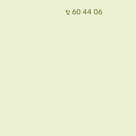
60 44 06