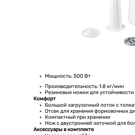
Мощность: 500 Вт
Производительность: 1.8 кг/мин
Резиновые ножки для устойчивости
Комфорт
Большой загрузочный лоток с толк
Отсек для хранения формовочных д
Компактный при хранении
Нож с двустронней заточкой для бо
Аксессуары в комплекте