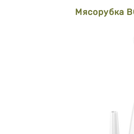
Мясорубка 