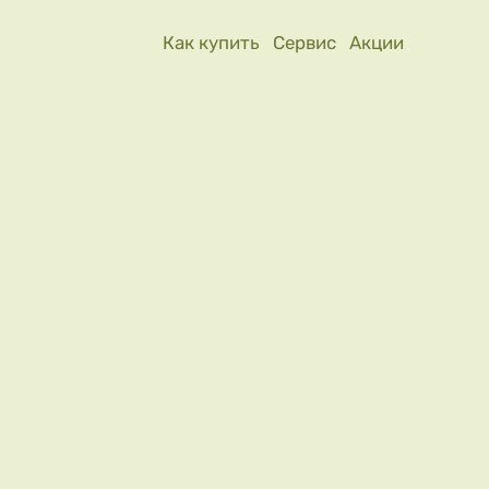
Как купить
Сервис
Акции