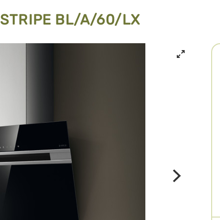
 STRIPE BL/A/60/LX