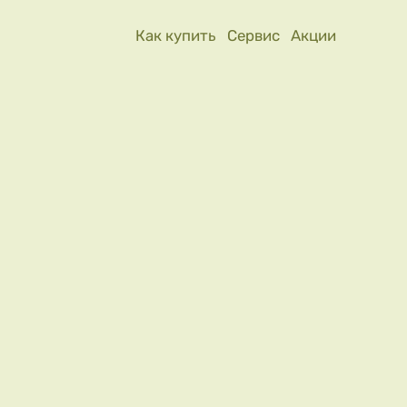
Как купить
Сервис
Акции