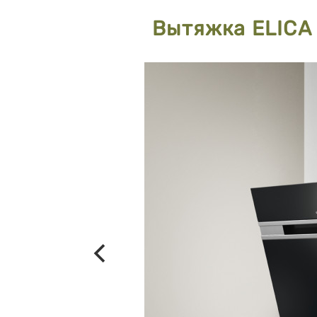
Вытяжка ELICA