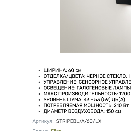
ШИРИНА: 60 см
ОТДЕЛКА/ЦВЕТА: ЧЕРНОЕ СТЕКЛО
УПРАВЛЕНИЕ: СЕНСОРНОЕ УПРАВЛ
ОСВЕЩЕНИЕ: ГАЛОГЕНОВЫЕ ЛАМПЫ 
МАКС.ПРОИЗВОДИТЕЛЬНОСТЬ: 1200 
УРОВЕНЬ ШУМА: 43 - 53 (59) ДБ(А)
ПОТРЕБЛЯЕМАЯ МОЩНОСТЬ: 210 Вт
ДИАМЕТР ВОЗДУХОВОДА: 150 см
Артикул
:
STRIPEBL/A/60/LX