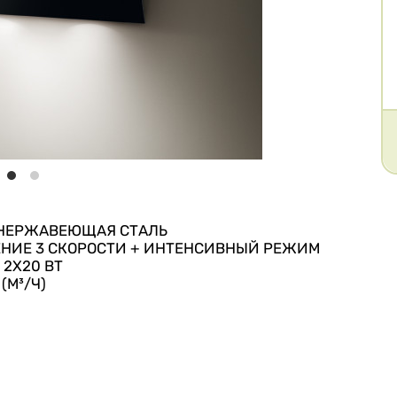
, НЕРЖАВЕЮЩАЯ СТАЛЬ
ЕНИЕ 3 СКОРОСТИ + ИНТЕНСИВНЫЙ РЕЖИМ
2X20 ВТ
(М³/Ч)