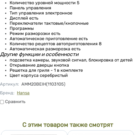
Количество уровней мощности 5
Панель управления
Тип управления электронное
Дисплей есть
Переключатели тактовые/кнопочные
Программы
Режим разморозки есть
Автоматическое приготовление есть
Количество рецептов автоприготовления 8
Автоматическая разморозка есть
Другие функции и особенности
подсветка камеры, звуковой сигнал, блокировка от детей
Открывание дверцы кнопка
Решетка для гриля - 1 в комплекте
Цвет корпуса серебристый
Артикул
:
AMM20BEIH(1103105)
Бренд:
Hansa
Сравнить
Сравнить
С этим товаром также смотрят