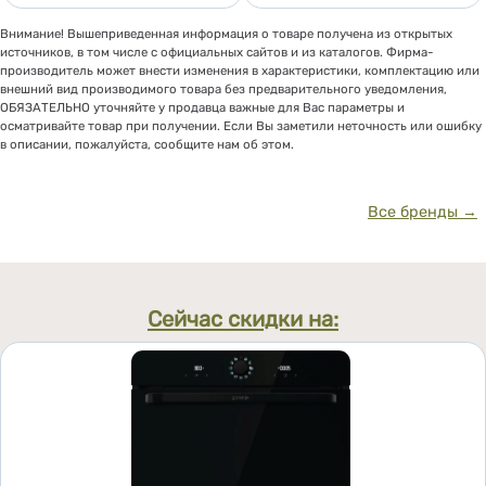
Внимание! Вышеприведенная информация о товаре получена из открытых
источников, в том числе с официальных сайтов и из каталогов. Фирма-
производитель может внести изменения в характеристики, комплектацию или
внешний вид производимого товара без предварительного уведомления,
ОБЯЗАТЕЛЬНО уточняйте у продавца важные для Вас параметры и
осматривайте товар при получении. Если Вы заметили неточность или ошибку
в описании, пожалуйста, сообщите нам об этом.
Все бренды →
Сейчас скидки на: